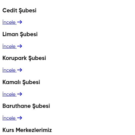
Cedit Şubesi
İncele
Liman Şubesi
İncele
Korupark Şubesi
İncele
Kamalı Şubesi
İncele
Baruthane Şubesi
İncele
Kurs Merkezlerimiz