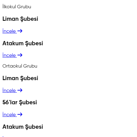
İlkokul Grubu
Liman Şubesi
İncele
Atakum Şubesi
İncele
Ortaokul Grubu
Liman Şubesi
İncele
56'lar Şubesi
İncele
Atakum Şubesi